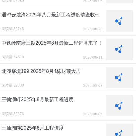
阅读量 57985
2025-09-09
通鸿云麓湾2025年八月最新工程进度请查收~
阅读量 52748
2025-08-28
中铁岭南府三期2025年8月最新工程进度来了！
阅读量 54518
2025-08-11
北湖峯境199 2025年8月4栋封顶大吉
阅读量 52880
2025-08-08
王仙湖畔2025年8月最新工程进度
阅读量 52676
2025-08-05
王仙湖畔2025年6月工程进度