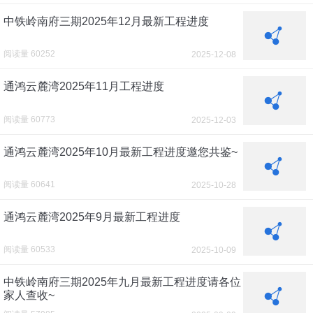
中铁岭南府三期2025年12月最新工程进度
阅读量 60252
2025-12-08
通鸿云麓湾2025年11月工程进度
阅读量 60773
2025-12-03
通鸿云麓湾2025年10月最新工程进度邀您共鉴~
阅读量 60641
2025-10-28
通鸿云麓湾2025年9月最新工程进度
阅读量 60533
2025-10-09
中铁岭南府三期2025年九月最新工程进度请各位
家人查收~