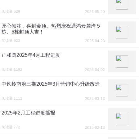
阅读量 629
2025-05-20
匠心倾注，喜封金顶。热烈庆祝通鸿云麓湾 5
栋、6栋封顶大吉！
阅读量 923
2025-04-23
正和圆2025年4月工程进度
阅读量 1192
2025-04-02
中铁岭南府三期2025年3月营销中心升级改造
阅读量 1112
2025-03-13
2025年2月工程进度播报
阅读量 772
2025-02-13