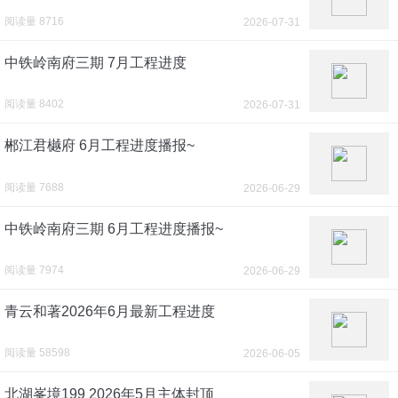
阅读量 8716
2026-07-31
中铁岭南府三期 7月工程进度
阅读量 8402
2026-07-31
郴江君樾府 6月工程进度播报~
阅读量 7688
2026-06-29
中铁岭南府三期 6月工程进度播报~
阅读量 7974
2026-06-29
青云和著2026年6月最新工程进度
阅读量 58598
2026-06-05
北湖峯境199 2026年5月主体封顶