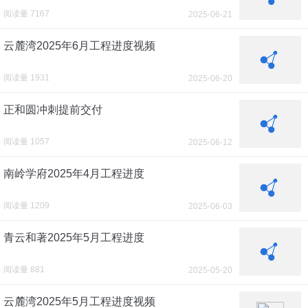
阅读量 7167
2025-06-21
云麓湾2025年6月工程进度视频
阅读量 1931
2025-06-20
正和圆冲刺提前交付
阅读量 1057
2025-06-12
南岭学府2025年4月工程进度
阅读量 1209
2025-06-03
青云和著2025年5月工程进度
阅读量 881
2025-05-20
云麓湾2025年5月工程进度视频