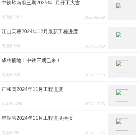
中铁岭南府三期2025年1月开工大吉
阅读量 1021
2025-01-09
江山天著2024年12月最新工程进度
阅读量 834
2024-12-19
成功摘地！中铁三期已来！
阅读量 940
2024-12-03
正和圆2024年11月工程进度
阅读量 1249
2024-12-03
星湖湾2024年11月工程进度播报
阅读量 951
2024-11-26