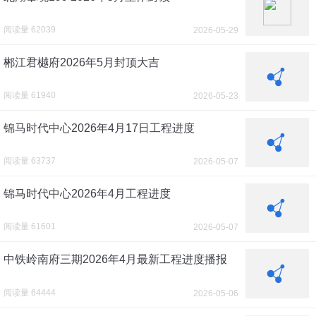
阅读量 62039
2026-05-29
郴江君樾府2026年5月封顶大吉
阅读量 61940
2026-05-23
锦马时代中心2026年4月17日工程进度
阅读量 63737
2026-05-07
锦马时代中心2026年4月工程进度
阅读量 61601
2026-05-07
中铁岭南府三期2026年4月最新工程进度播报
阅读量 64444
2026-05-06