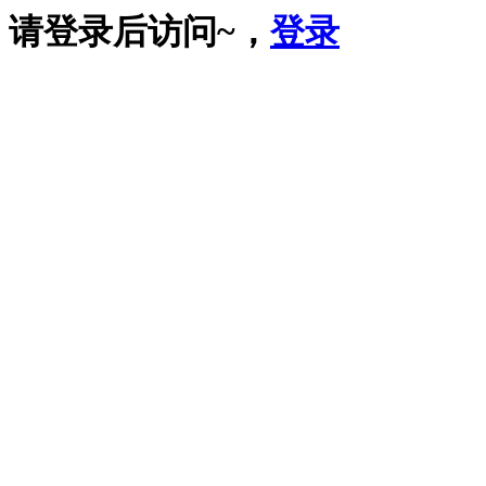
请登录后访问~，
登录