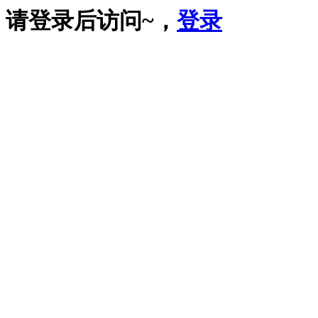
请登录后访问~，
登录