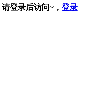
请登录后访问~，
登录