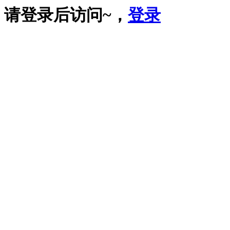
请登录后访问~，
登录