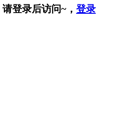
请登录后访问~，
登录